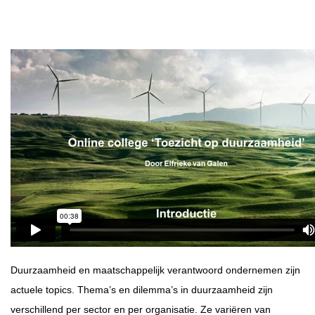
Duurzaamheid en maatschappelijk verantwoord ondernemen zijn
actuele topics. Thema’s en dilemma’s in duurzaamheid zijn
verschillend per sector en per organisatie. Ze variëren van