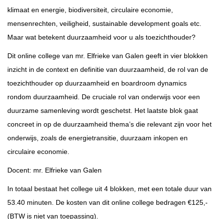
klimaat en energie, biodiversiteit, circulaire economie,
mensenrechten, veiligheid, sustainable development goals etc.
Maar wat betekent duurzaamheid voor u als toezichthouder?
Dit online college van mr. Elfrieke van Galen geeft in vier blokken
inzicht in de context en definitie van duurzaamheid, de rol van de
toezichthouder op duurzaamheid en boardroom dynamics
rondom duurzaamheid. De cruciale rol van onderwijs voor een
duurzame samenleving wordt geschetst. Het laatste blok gaat
concreet in op de duurzaamheid thema’s die relevant zijn voor het
onderwijs, zoals de energietransitie, duurzaam inkopen en
circulaire economie.
Docent: mr. Elfrieke van Galen
In totaal bestaat het college uit 4 blokken, met een totale duur van
53.40 minuten. De kosten van dit online college bedragen €125,-
(BTW is niet van toepassing).